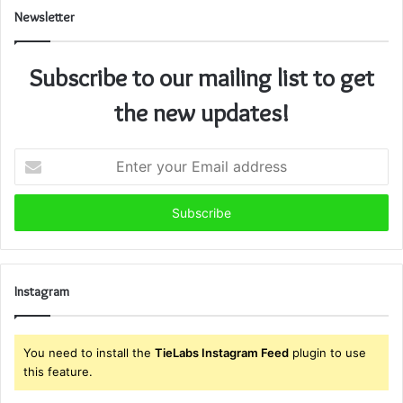
Newsletter
Subscribe to our mailing list to get
the new updates!
Enter
your
Email
address
Instagram
You need to install the
TieLabs Instagram Feed
plugin to use
this feature.