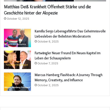
Matthias Deiß Krankheit Offenheit Stärke und die
Geschichte hinter der Alopezie
October 12, 2025
Kamilla Senjo Lebensgefährte Das Geheimnisvolle
Liebesleben der Beliebten Moderatorin
October 6, 2025
Furtwängler Neuer Freund Ein Neues Kapitel im
Leben der Schauspielerin
October 7, 2025
Marcus Hamberg Flashback: A Journey Through
Memory, Creativity, and Influence
October 2, 2025