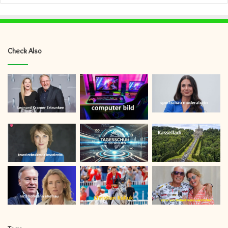
Check Also