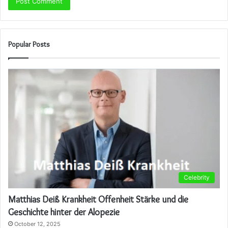
Popular Posts
Celebrity
Matthias Deiß Krankheit Offenheit Stärke und die
Geschichte hinter der Alopezie
October 12, 2025