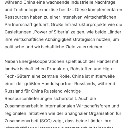
während China eine wachsende industrielle Nachfrage
und Technologieexpertise besitzt. Diese komplementären
Ressourcen haben zu einer intensiven wirtschaftlichen
Partnerschaft geführt. Große Infrastrukturprojekte wie die
Gasleitungen „Power of Siberia“ zeigen, wie beide Länder
ihre wirtschaftliche Abhängigkeit strategisch nutzen, um
politische und wirtschaftliche Ziele zu erreichen.
Neben Energiekooperationen spielt auch der Handel mit
landwirtschaftlichen Produkten, Rohstoffen und High-
Tech-Gütern eine zentrale Rolle. China ist mittlerweile
einer der größten Handelspartner Russlands, während
Russland für China Russland wichtige
Ressourcenlieferungen sicherstellt. Auch die
Zusammenarbeit in internationalen Wirtschaftsforen und
regionalen Initiativen wie der Shanghaier Organisation für
Zusammenarbeit (SCO) zeigt, dass beide Länder ihre