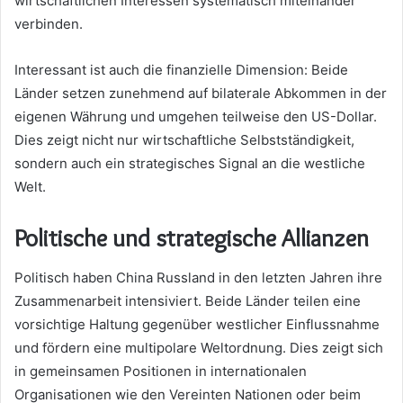
wirtschaftlichen Interessen systematisch miteinander
verbinden.
Interessant ist auch die finanzielle Dimension: Beide
Länder setzen zunehmend auf bilaterale Abkommen in der
eigenen Währung und umgehen teilweise den US-Dollar.
Dies zeigt nicht nur wirtschaftliche Selbstständigkeit,
sondern auch ein strategisches Signal an die westliche
Welt.
Politische und strategische Allianzen
Politisch haben China Russland in den letzten Jahren ihre
Zusammenarbeit intensiviert. Beide Länder teilen eine
vorsichtige Haltung gegenüber westlicher Einflussnahme
und fördern eine multipolare Weltordnung. Dies zeigt sich
in gemeinsamen Positionen in internationalen
Organisationen wie den Vereinten Nationen oder beim