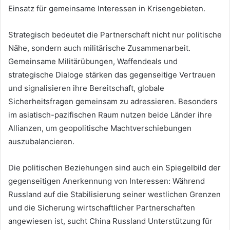
Einsatz für gemeinsame Interessen in Krisengebieten.
Strategisch bedeutet die Partnerschaft nicht nur politische
Nähe, sondern auch militärische Zusammenarbeit.
Gemeinsame Militärübungen, Waffendeals und
strategische Dialoge stärken das gegenseitige Vertrauen
und signalisieren ihre Bereitschaft, globale
Sicherheitsfragen gemeinsam zu adressieren. Besonders
im asiatisch-pazifischen Raum nutzen beide Länder ihre
Allianzen, um geopolitische Machtverschiebungen
auszubalancieren.
Die politischen Beziehungen sind auch ein Spiegelbild der
gegenseitigen Anerkennung von Interessen: Während
Russland auf die Stabilisierung seiner westlichen Grenzen
und die Sicherung wirtschaftlicher Partnerschaften
angewiesen ist, sucht China Russland Unterstützung für