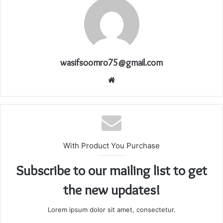
wasifsoomro75@gmail.com
Website
With Product You Purchase
Subscribe to our mailing list to get
the new updates!
Lorem ipsum dolor sit amet, consectetur.