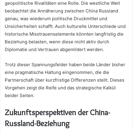
geopolitische Rivalitäten eine Rolle. Die westliche Welt
beobachtet die Annäherung zwischen China Russland
genau, was wiederum politische Druckmittel und
Unsicherheiten schafft. Auch kulturelle Unterschiede und
historische Misstrauenselemente könnten langfristig die
Beziehung belasten, wenn diese nicht aktiv durch
Diplomatie und Vertrauen abgemildert werden.
Trotz dieser Spannungsfelder haben beide Länder bisher
eine pragmatische Haltung eingenommen, die die
Partnerschaft über kurzfristige Differenzen stellt. Dieses
Vorgehen zeigt die Reife und das strategische Kalkül
beider Seiten.
Zukunftsperspektiven der China-
Russland-Beziehung