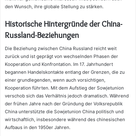
den Wunsch, ihre globale Stellung zu stärken.
Historische Hintergründe der China-
Russland-Beziehungen
Die Beziehung zwischen China Russland reicht weit
zurück und ist geprägt von wechselnden Phasen der
Kooperation und Konfrontation. Im 17. Jahrhundert
begannen Handelskontakte entlang der Grenzen, die zu
einer grundlegenden, wenn auch vorsichtigen,
Kooperation führten. Mit dem Aufstieg der Sowjetunion
verschob sich das Verhältnis jedoch dramatisch. Während
der frühen Jahre nach der Gründung der Volksrepublik
China unterstützte die Sowjetunion China politisch und
wirtschaftlich, insbesondere während des chinesischen
Aufbaus in den 1950er Jahren.