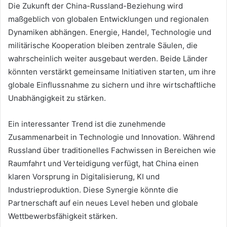
Die Zukunft der China-Russland-Beziehung wird
maßgeblich von globalen Entwicklungen und regionalen
Dynamiken abhängen. Energie, Handel, Technologie und
militärische Kooperation bleiben zentrale Säulen, die
wahrscheinlich weiter ausgebaut werden. Beide Länder
könnten verstärkt gemeinsame Initiativen starten, um ihre
globale Einflussnahme zu sichern und ihre wirtschaftliche
Unabhängigkeit zu stärken.
Ein interessanter Trend ist die zunehmende
Zusammenarbeit in Technologie und Innovation. Während
Russland über traditionelles Fachwissen in Bereichen wie
Raumfahrt und Verteidigung verfügt, hat China einen
klaren Vorsprung in Digitalisierung, KI und
Industrieproduktion. Diese Synergie könnte die
Partnerschaft auf ein neues Level heben und globale
Wettbewerbsfähigkeit stärken.