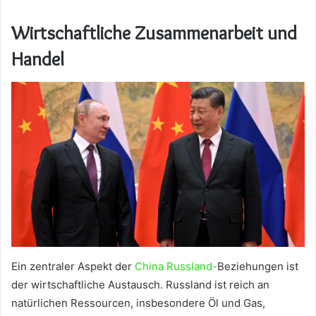
Wirtschaftliche Zusammenarbeit und
Handel
Ein zentraler Aspekt der
China Russland-
Beziehungen ist
der wirtschaftliche Austausch. Russland ist reich an
natürlichen Ressourcen, insbesondere Öl und Gas,