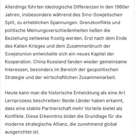
Allerdings führten ideologische Differenzen in den 1960er
Jahren, insbesondere während des Sino-Sowjetischen
Split, zu erheblichen Spannungen. Grenzkonflikte und
politische Meinungsverschiedenheiten ließen die
Beziehung zeitweise frostig werden. Erst nach dem Ende
des Kalten Krieges und dem Zusammenbruch der
Sowjetunion entwickelte sich ein neues Kapitel der
Kooperation. China Russland fanden wieder gemeinsame
Interessen, besonders im Bereich der geopolitischen
Strategie und der wirtschaftlichen Zusammenarbeit.
Heute kann man die historische Entwicklung als eine Art
Lernprozess beschreiben: Beide Länder haben erkannt,
dass eine stabile Partnerschaft mehr Vorteile bietet als
Konflikte. Diese Erkenntnis bildet die Grundlage für die
moderne strategische Allianz, die zunehmend global
ausgerichtet ist.