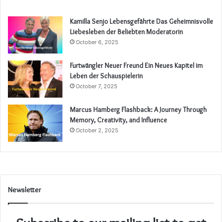
Kamilla Senjo Lebensgefährte Das Geheimnisvolle
Liebesleben der Beliebten Moderatorin
October 6, 2025
Furtwängler Neuer Freund Ein Neues Kapitel im
Leben der Schauspielerin
October 7, 2025
Marcus Hamberg Flashback: A Journey Through
Memory, Creativity, and Influence
October 2, 2025
Newsletter