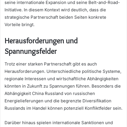
seine internationale Expansion und seine Belt-and-Road-
Initiative. In diesem Kontext wird deutlich, dass die
strategische Partnerschaft beiden Seiten konkrete
Vorteile bringt.
Herausforderungen und
Spannungsfelder
Trotz einer starken Partnerschaft gibt es auch
Herausforderungen. Unterschiedliche politische Systeme,
regionale Interessen und wirtschaftliche Abhängigkeiten
könnten in Zukunft zu Spannungen führen. Besonders die
Abhängigkeit China Russland von russischen
Energielieferungen und die begrenzte Diversifikation
Russlands im Handel können potenziell Konfliktfelder sein.
Darüber hinaus spielen internationale Sanktionen und