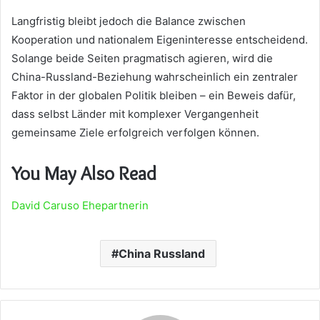
Langfristig bleibt jedoch die Balance zwischen
Kooperation und nationalem Eigeninteresse entscheidend.
Solange beide Seiten pragmatisch agieren, wird die
China-Russland-Beziehung wahrscheinlich ein zentraler
Faktor in der globalen Politik bleiben – ein Beweis dafür,
dass selbst Länder mit komplexer Vergangenheit
gemeinsame Ziele erfolgreich verfolgen können.
You May Also Read
David Caruso Ehepartnerin
China Russland