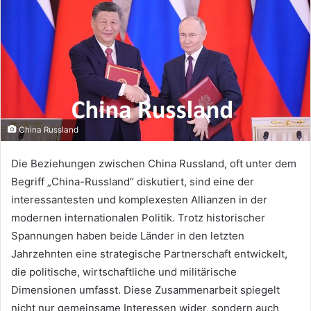
China Russland
Die Beziehungen zwischen China Russland, oft unter dem
Begriff „China-Russland“ diskutiert, sind eine der
interessantesten und komplexesten Allianzen in der
modernen internationalen Politik. Trotz historischer
Spannungen haben beide Länder in den letzten
Jahrzehnten eine strategische Partnerschaft entwickelt,
die politische, wirtschaftliche und militärische
Dimensionen umfasst. Diese Zusammenarbeit spiegelt
nicht nur gemeinsame Interessen wider, sondern auch