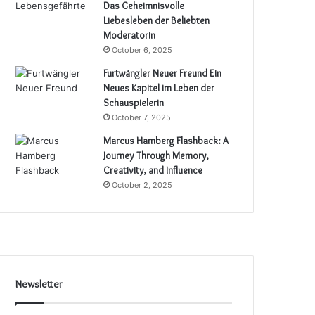
Das Geheimnisvolle
Liebesleben der Beliebten
Moderatorin
October 6, 2025
Furtwängler Neuer Freund Ein
Neues Kapitel im Leben der
Schauspielerin
October 7, 2025
Marcus Hamberg Flashback: A
Journey Through Memory,
Creativity, and Influence
October 2, 2025
Newsletter