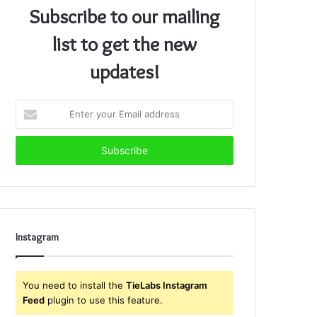
Subscribe to our mailing
list to get the new
updates!
Enter
your
Email
address
Instagram
You need to install the
TieLabs Instagram
Feed
plugin to use this feature.