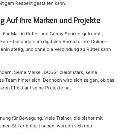
tigem Respekt gestalten kann.
g Auf ihre Marken und Projekte
. Für Martin Rütter und Conny Sporrer getrennt
ken – besonders im digitalen Bereich. Ihre Online-
hin stetig, und ohne die Verbindung zu Rütter kann
ndern. Seine Marke „DOGS“ bleibt stark, seine
ßes Team hinter sich. Dennoch wird sich zeigen, ob das
aren Effekt auf seine Projekte hat.
ung für Bewegung. Viele Trainer, die bisher mit
men Stil orientiert haben, werden sich neu