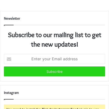
Newsletter
Subscribe to our mailing list to get
the new updates!
Enter
your
Email
address
Instagram