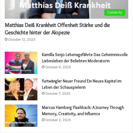
Celebrity
Matthias Deiß Krankheit Offenheit Stärke und die
Geschichte hinter der Alopezie
October 12, 2025
Kamilla Senjo Lebensgefährte Das Geheimnisvolle
Liebesleben der Beliebten Moderatorin
October 6, 2025
Furtwängler Neuer Freund Ein Neues Kapitel im
Leben der Schauspielerin
October 7, 2025
Marcus Hamberg Flashback: A Journey Through
Memory, Creativity, and Influence
October 2, 2025