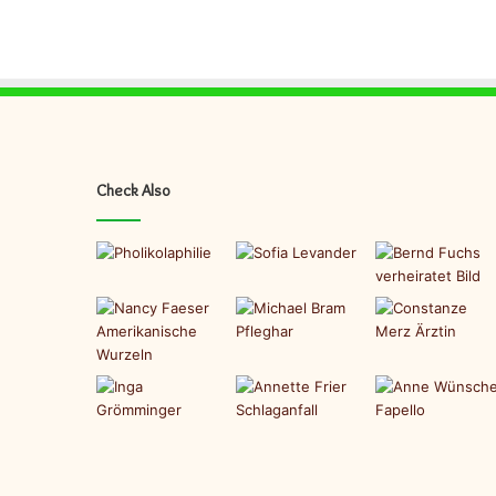
Check Also