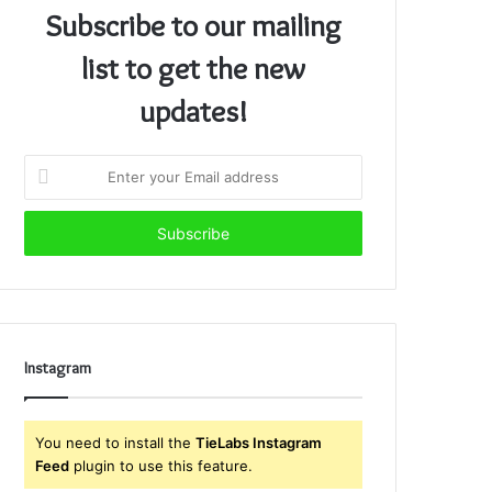
Subscribe to our mailing
list to get the new
updates!
Enter
your
Email
address
Instagram
You need to install the
TieLabs Instagram
Feed
plugin to use this feature.