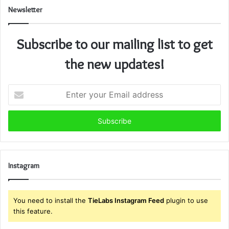
Newsletter
Subscribe to our mailing list to get
the new updates!
Enter
your
Email
address
Instagram
You need to install the
TieLabs Instagram Feed
plugin to use
this feature.