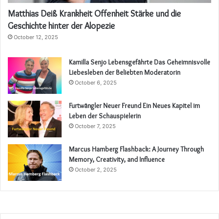
Matthias Deiß Krankheit Offenheit Stärke und die
Geschichte hinter der Alopezie
October 12, 2025
Kamilla Senjo Lebensgefährte Das Geheimnisvolle
Liebesleben der Beliebten Moderatorin
October 6, 2025
Furtwängler Neuer Freund Ein Neues Kapitel im
Leben der Schauspielerin
October 7, 2025
Marcus Hamberg Flashback: A Journey Through
Memory, Creativity, and Influence
October 2, 2025