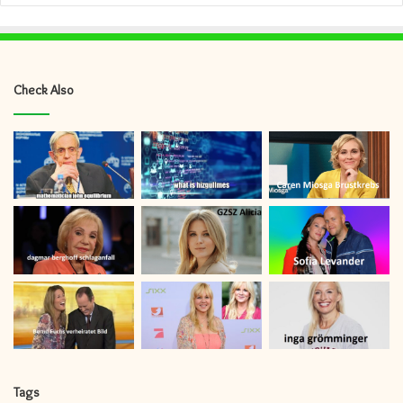
Check Also
Tags