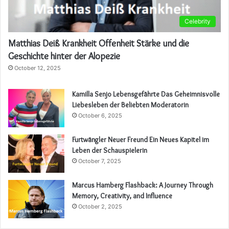
Celebrity
Matthias Deiß Krankheit Offenheit Stärke und die
Geschichte hinter der Alopezie
October 12, 2025
Kamilla Senjo Lebensgefährte Das Geheimnisvolle
Liebesleben der Beliebten Moderatorin
October 6, 2025
Furtwängler Neuer Freund Ein Neues Kapitel im
Leben der Schauspielerin
October 7, 2025
Marcus Hamberg Flashback: A Journey Through
Memory, Creativity, and Influence
October 2, 2025