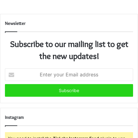
Newsletter
Subscribe to our mailing list to get
the new updates!
Enter
your
Email
address
Instagram